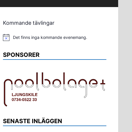
Kommande tävlingar
Det finns inga kommande evenemang.
Notis
SPONSORER
SENASTE INLÄGGEN