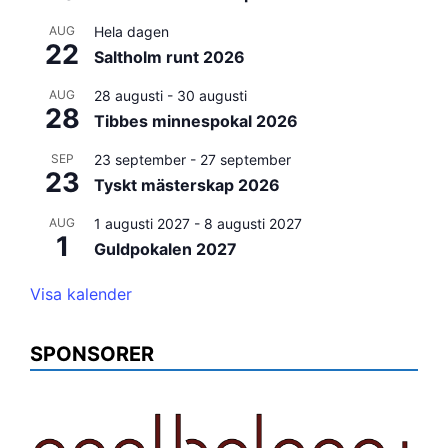
AUG
Hela dagen
22
Saltholm runt 2026
AUG
28 augusti
-
30 augusti
28
Tibbes minnespokal 2026
SEP
23 september
-
27 september
23
Tyskt mästerskap 2026
AUG
1 augusti 2027
-
8 augusti 2027
1
Guldpokalen 2027
Visa kalender
SPONSORER