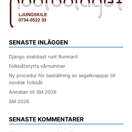
SENASTE INLÄGGEN
Django snabbast runt Runmarö
Folkbåtsnytts vårnummer
Ny procedur för beställning av segelknappar till
nordisk folkbåt
Anmälan till SM 2026
SM 2026
SENASTE KOMMENTARER