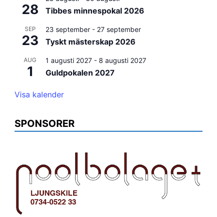
28
Tibbes minnespokal 2026
SEP
23 september
-
27 september
23
Tyskt mästerskap 2026
AUG
1 augusti 2027
-
8 augusti 2027
1
Guldpokalen 2027
Visa kalender
SPONSORER