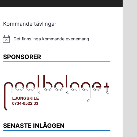
Kommande tävlingar
Det finns inga kommande evenemang.
Notis
SPONSORER
SENASTE INLÄGGEN