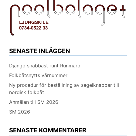
SENASTE INLÄGGEN
Django snabbast runt Runmarö
Folkbåtsnytts vårnummer
Ny procedur för beställning av segelknappar till
nordisk folkbåt
Anmälan till SM 2026
SM 2026
SENASTE KOMMENTARER