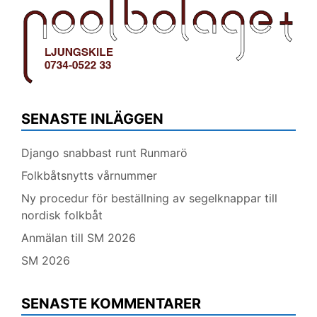
SENASTE INLÄGGEN
Django snabbast runt Runmarö
Folkbåtsnytts vårnummer
Ny procedur för beställning av segelknappar till
nordisk folkbåt
Anmälan till SM 2026
SM 2026
SENASTE KOMMENTARER