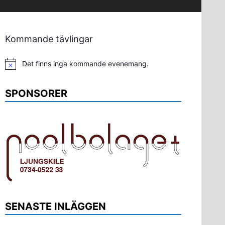
Kommande tävlingar
Det finns inga kommande evenemang.
Notis
SPONSORER
SENASTE INLÄGGEN