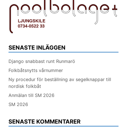
SENASTE INLÄGGEN
Django snabbast runt Runmarö
Folkbåtsnytts vårnummer
Ny procedur för beställning av segelknappar till
nordisk folkbåt
Anmälan till SM 2026
SM 2026
SENASTE KOMMENTARER