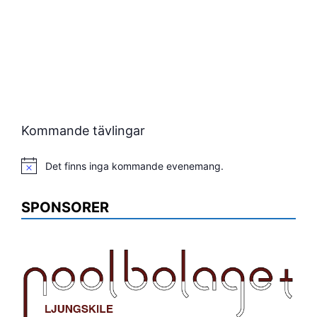
Kommande tävlingar
Det finns inga kommande evenemang.
Notis
SPONSORER