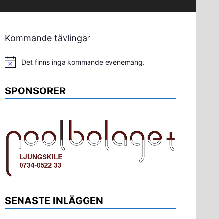
Kommande tävlingar
Det finns inga kommande evenemang.
Notis
SPONSORER
SENASTE INLÄGGEN