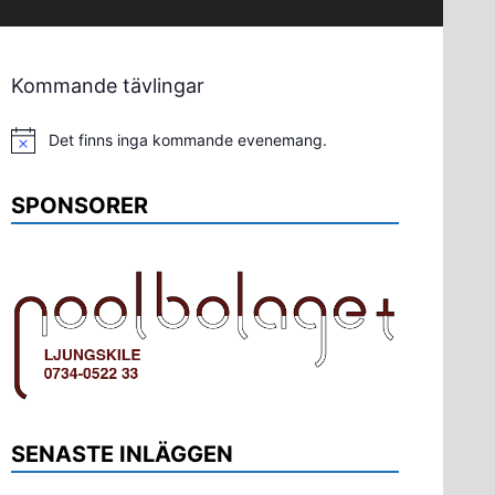
Kommande tävlingar
Det finns inga kommande evenemang.
Notis
SPONSORER
SENASTE INLÄGGEN