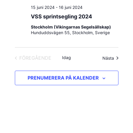
15 juni 2024
-
16 juni 2024
VSS sprintsegling 2024
Stockholm (Vikingarnas Segelsällskap)
Hunduddsvägen 55, Stockholm, Sverige
FÖREGÅENDE
Idag
Evenema
Nästa
EVENEMANG
PRENUMERERA PÅ KALENDER