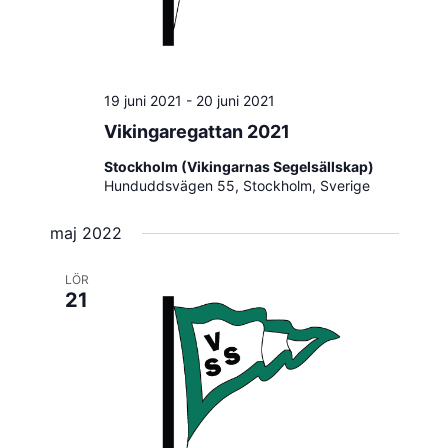
19 juni 2021
-
20 juni 2021
Vikingaregattan 2021
Stockholm (Vikingarnas Segelsällskap)
Hunduddsvägen 55, Stockholm, Sverige
maj 2022
LÖR
21