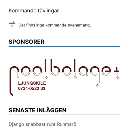
Kommande tävlingar
Det finns inga kommande evenemang.
Notis
SPONSORER
SENASTE INLÄGGEN
Django snabbast runt Runmarö