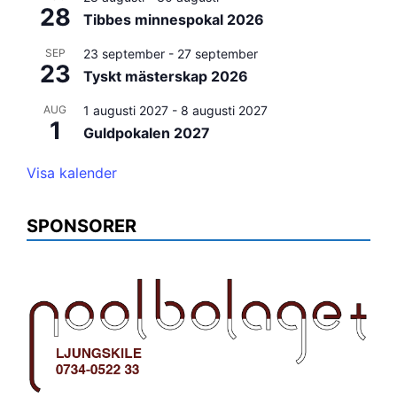
28
Tibbes minnespokal 2026
SEP
23 september
-
27 september
23
Tyskt mästerskap 2026
AUG
1 augusti 2027
-
8 augusti 2027
1
Guldpokalen 2027
Visa kalender
SPONSORER