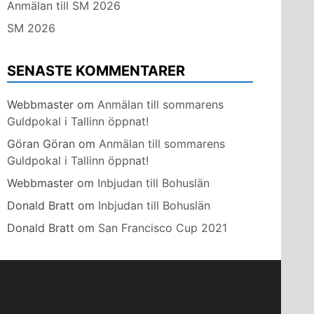
Anmälan till SM 2026
SM 2026
SENASTE KOMMENTARER
Webbmaster
om
Anmälan till sommarens
Guldpokal i Tallinn öppnat!
Göran Göran
om
Anmälan till sommarens
Guldpokal i Tallinn öppnat!
Webbmaster
om
Inbjudan till Bohuslän
Donald Bratt
om
Inbjudan till Bohuslän
Donald Bratt
om
San Francisco Cup 2021