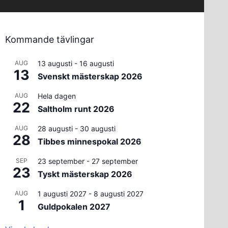
Kommande tävlingar
AUG
13 augusti
-
16 augusti
13
Svenskt mästerskap 2026
AUG
Hela dagen
22
Saltholm runt 2026
AUG
28 augusti
-
30 augusti
28
Tibbes minnespokal 2026
SEP
23 september
-
27 september
23
Tyskt mästerskap 2026
AUG
1 augusti 2027
-
8 augusti 2027
1
Guldpokalen 2027