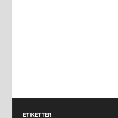
ETIKETTER