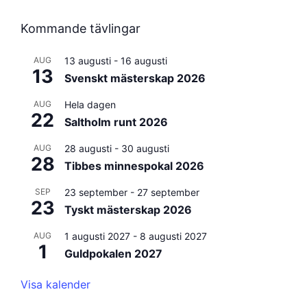
Kommande tävlingar
AUG
13 augusti
-
16 augusti
13
Svenskt mästerskap 2026
AUG
Hela dagen
22
Saltholm runt 2026
AUG
28 augusti
-
30 augusti
28
Tibbes minnespokal 2026
SEP
23 september
-
27 september
23
Tyskt mästerskap 2026
AUG
1 augusti 2027
-
8 augusti 2027
1
Guldpokalen 2027
Visa kalender