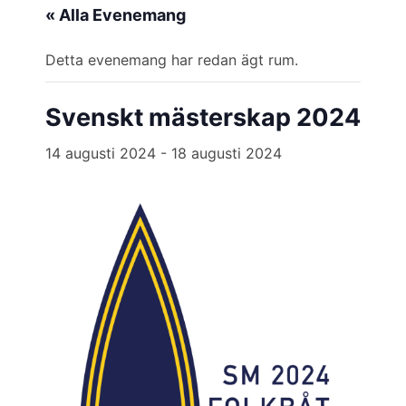
« Alla Evenemang
Detta evenemang har redan ägt rum.
Svenskt mästerskap 2024
14 augusti 2024
-
18 augusti 2024