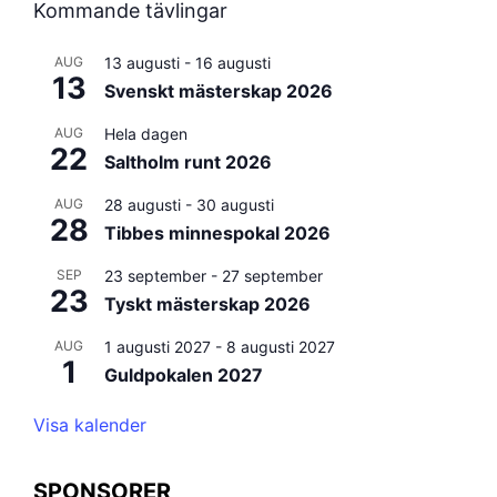
Kommande tävlingar
AUG
13 augusti
-
16 augusti
13
Svenskt mästerskap 2026
AUG
Hela dagen
22
Saltholm runt 2026
AUG
28 augusti
-
30 augusti
28
Tibbes minnespokal 2026
SEP
23 september
-
27 september
23
Tyskt mästerskap 2026
AUG
1 augusti 2027
-
8 augusti 2027
1
Guldpokalen 2027
Visa kalender
SPONSORER