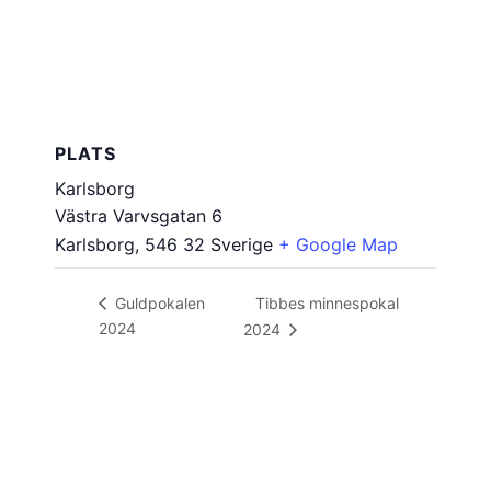
PLATS
Karlsborg
Västra Varvsgatan 6
Karlsborg
,
546 32
Sverige
+ Google Map
Tibbes minnespokal
Guldpokalen
2024
2024