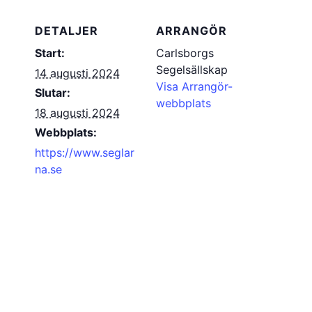
DETALJER
ARRANGÖR
Start:
Carlsborgs
Segelsällskap
14 augusti 2024
Visa Arrangör-
Slutar:
webbplats
18 augusti 2024
Webbplats:
https://www.seglar
na.se