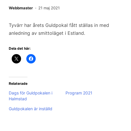
Webbmaster
21 maj 2021
Tyvärr har årets Guldpokal fått ställas in med
anledning av smittoläget i Estland.
Dela det här:
Relaterade
Dags för Guldpokalen i
Program 2021
Halmstad
Guldpokalen är inställd