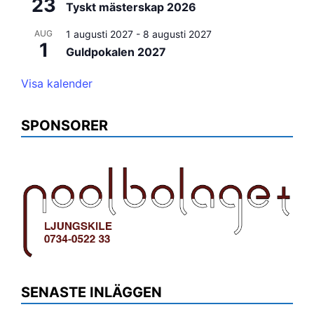
23
Tyskt mästerskap 2026
AUG
1 augusti 2027
-
8 augusti 2027
1
Guldpokalen 2027
Visa kalender
SPONSORER
SENASTE INLÄGGEN