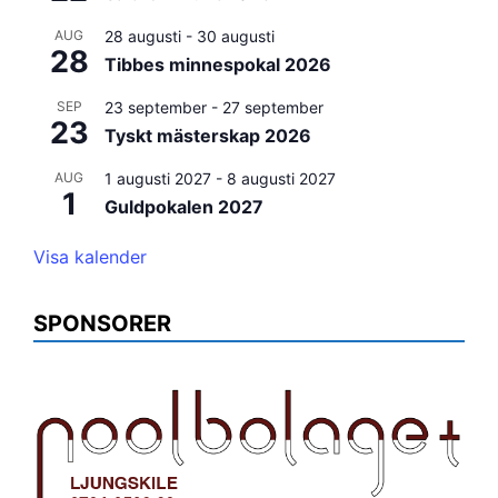
AUG
28 augusti
-
30 augusti
28
Tibbes minnespokal 2026
SEP
23 september
-
27 september
23
Tyskt mästerskap 2026
AUG
1 augusti 2027
-
8 augusti 2027
1
Guldpokalen 2027
Visa kalender
SPONSORER