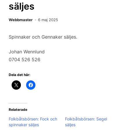
säljes
Webbmaster
6 maj 2025
Spinnaker och Gennaker säljes.
Johan Wennlund
0704 526 526
Dela det här:
Relaterade
Folkbåtsbörsen: Fock och
Folkbåtsbörsen: Segel
spinnaker säljes
säljes