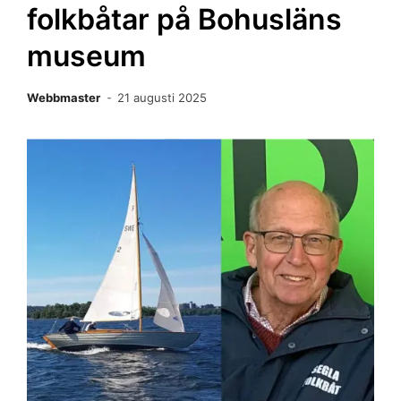
folkbåtar på Bohusläns
museum
Webbmaster
21 augusti 2025