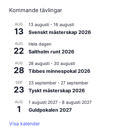
Kommande tävlingar
AUG
13 augusti
-
16 augusti
13
Svenskt mästerskap 2026
AUG
Hela dagen
22
Saltholm runt 2026
AUG
28 augusti
-
30 augusti
28
Tibbes minnespokal 2026
SEP
23 september
-
27 september
23
Tyskt mästerskap 2026
AUG
1 augusti 2027
-
8 augusti 2027
1
Guldpokalen 2027
Visa kalender