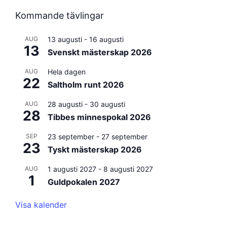
Kommande tävlingar
AUG
13 augusti
-
16 augusti
13
Svenskt mästerskap 2026
AUG
Hela dagen
22
Saltholm runt 2026
AUG
28 augusti
-
30 augusti
28
Tibbes minnespokal 2026
SEP
23 september
-
27 september
23
Tyskt mästerskap 2026
AUG
1 augusti 2027
-
8 augusti 2027
1
Guldpokalen 2027
Visa kalender