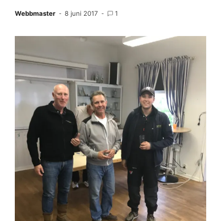
Webbmaster
8 juni 2017
1