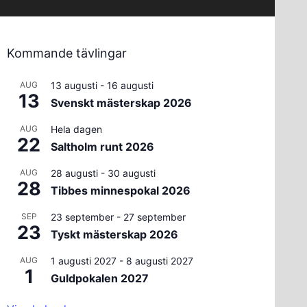
Kommande tävlingar
AUG
13 augusti
-
16 augusti
13
Svenskt mästerskap 2026
AUG
Hela dagen
22
Saltholm runt 2026
AUG
28 augusti
-
30 augusti
28
Tibbes minnespokal 2026
SEP
23 september
-
27 september
23
Tyskt mästerskap 2026
AUG
1 augusti 2027
-
8 augusti 2027
1
Guldpokalen 2027