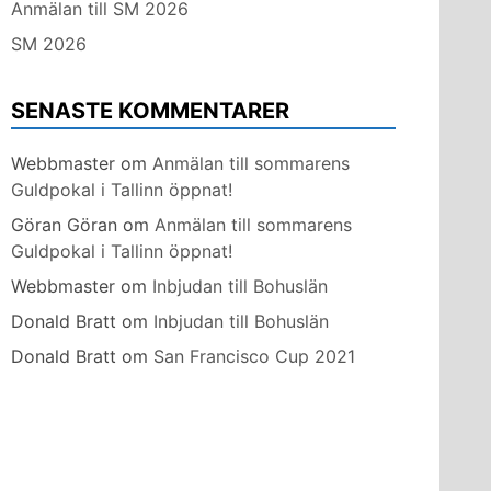
Anmälan till SM 2026
SM 2026
SENASTE KOMMENTARER
Webbmaster
om
Anmälan till sommarens
Guldpokal i Tallinn öppnat!
Göran Göran
om
Anmälan till sommarens
Guldpokal i Tallinn öppnat!
Webbmaster
om
Inbjudan till Bohuslän
Donald Bratt
om
Inbjudan till Bohuslän
Donald Bratt
om
San Francisco Cup 2021