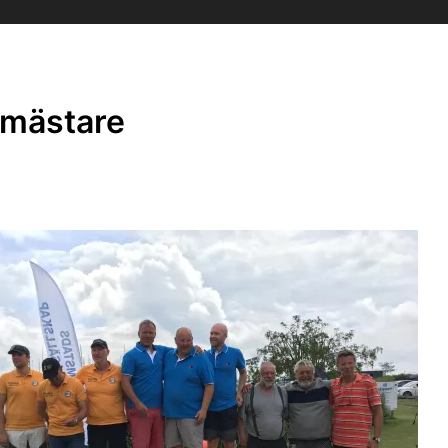
 mästare