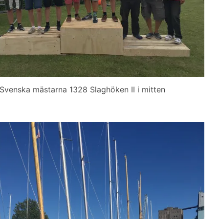
Svenska mästarna 1328 Slaghöken II i mitten