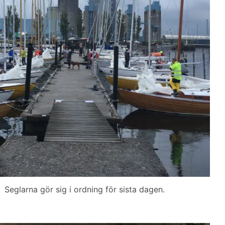
Seglarna gör sig i ordning för sista dagen.