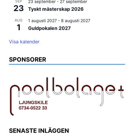
SEP
23 september
-
27 september
23
Tyskt mästerskap 2026
AUG
1 augusti 2027
-
8 augusti 2027
1
Guldpokalen 2027
Visa kalender
SPONSORER
SENASTE INLÄGGEN