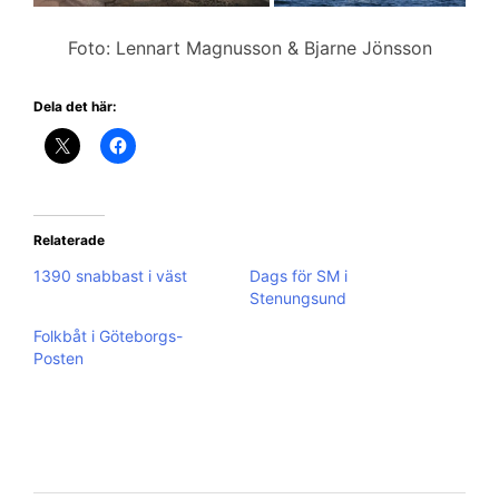
Foto: Lennart Magnusson & Bjarne Jönsson
Dela det här:
Relaterade
1390 snabbast i väst
Dags för SM i
Stenungsund
Folkbåt i Göteborgs-
Posten