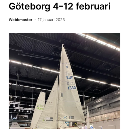
Göteborg 4–12 februari
Webbmaster
17 januari 2023