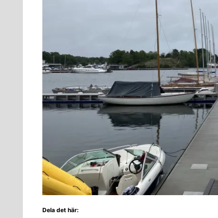
Dela det här: