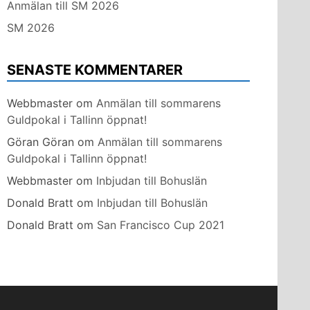
Anmälan till SM 2026
SM 2026
SENASTE KOMMENTARER
Webbmaster
om
Anmälan till sommarens
Guldpokal i Tallinn öppnat!
Göran Göran
om
Anmälan till sommarens
Guldpokal i Tallinn öppnat!
Webbmaster
om
Inbjudan till Bohuslän
Donald Bratt
om
Inbjudan till Bohuslän
Donald Bratt
om
San Francisco Cup 2021