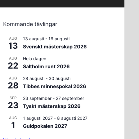
Kommande tävlingar
AUG
13 augusti
-
16 augusti
13
Svenskt mästerskap 2026
AUG
Hela dagen
22
Saltholm runt 2026
AUG
28 augusti
-
30 augusti
28
Tibbes minnespokal 2026
SEP
23 september
-
27 september
23
Tyskt mästerskap 2026
AUG
1 augusti 2027
-
8 augusti 2027
1
Guldpokalen 2027