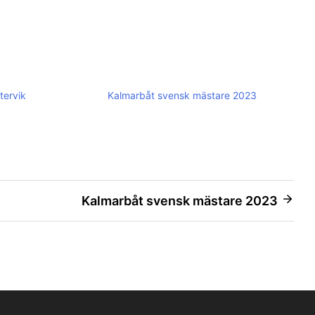
tervik
Kalmarbåt svensk mästare 2023
Kalmarbåt svensk mästare 2023